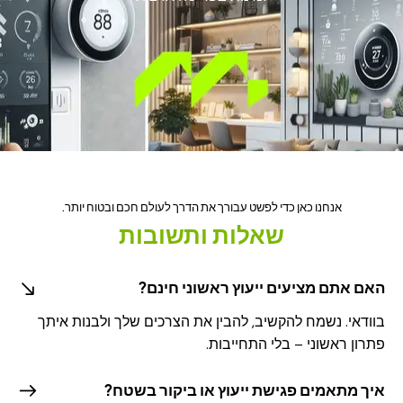
אנחנו כאן כדי לפשט עבורך את הדרך לעולם חכם ובטוח יותר.
שאלות ותשובות
ם אתם מציעים ייעוץ ראשוני חינם?
ודאי. נשמח להקשיב, להבין את הצרכים שלך ולבנות איתך
רון ראשוני – בלי התחייבות
.
ך מתאמים פגישת ייעוץ או ביקור בשטח?