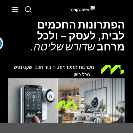
פתרונות החכמים
בית, לעסק – ולכל
רחב
שדורש שליטה.
מערכות מתקדמות. חיבור חכם. שקט נפשי
– מכל כיוון
.