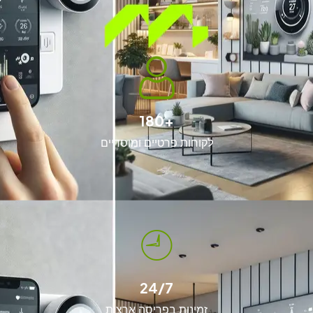
+180
לקוחות פרטיים ומוסדיים
24/7
זמינות בפריסה ארצית