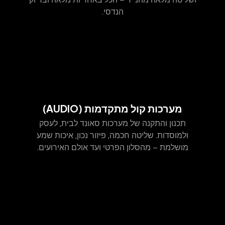
הנדסי.
מערכות קול מתקדמות (AUDIO)
תכנון והתקנה של מערכות סאונד לבית, לעסק
ולמוסדות. שליטה חכמה, פיזור נכון, איכות שמע
מושלמת – מהסלון הפרטי ועד אולם האירועים.