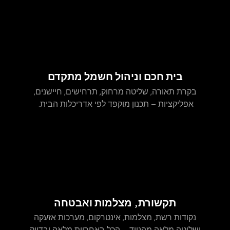
בית חכם וניהול חשמל מתקדם
בקרת תאורה, שליטה מרחוק, תרחישים, חיישנים,
אפליקציות – תכנון מוקפד לפי אדריכלות הבית.
תקשורת, מצלמות ואבטחה
נקודות רשת, מצלמות, אינטרקום, מערכות אזעקה
ושליטה מלאה מהנייד – הכל באחריות מלאה ובדיוק