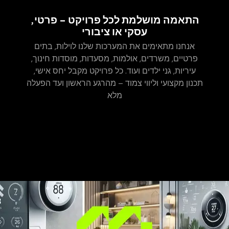
התאמה מושלמת לכל פרויקט – פרטי,
עסקי או ציבורי
אנחנו מתאימים את המערכות שלנו לוילות, בתים
פרטיים, משרדים, אולמות, מסעדות, מוסדות חינוך,
עיריות, גני ילדים ועוד. כל פרויקט מקבל יחס אישי,
תכנון מקצועי וליווי צמוד – מהרגע הראשון ועד הפעלה
מלא