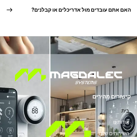
ם אתם עובדים מול אדריכלים או קבלנים?
שורים מהירים
ית
ודותינו
שירותים שלנו